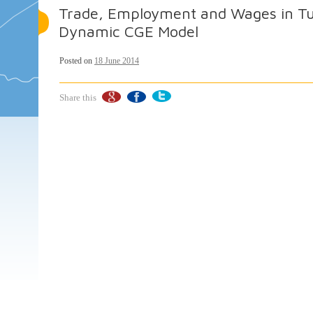
Trade, Employment and Wages in Tun
Dynamic CGE Model
Posted on
18 June 2014
Share this