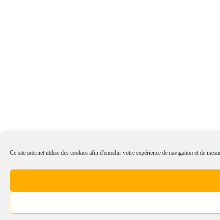
Ce site internet utilise des cookies afin d'enrichir votre expérience de navigation et de mesur