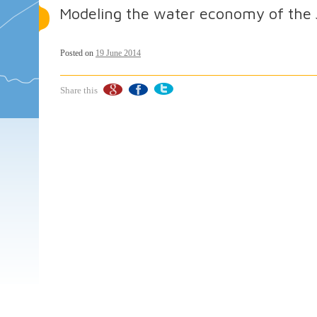
Modeling the water economy of the 
Posted on
19 June 2014
Share this