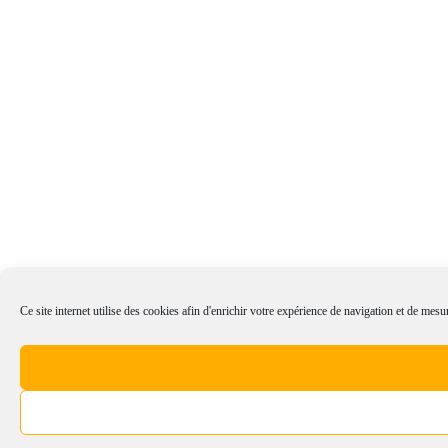
Ce site internet utilise des cookies afin d'enrichir votre expérience de navigation et de mesur