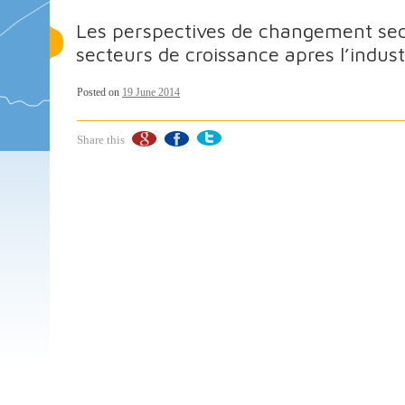
Les perspectives de changement sect
secteurs de croissance apres l’indust
Posted on
19 June 2014
Share this