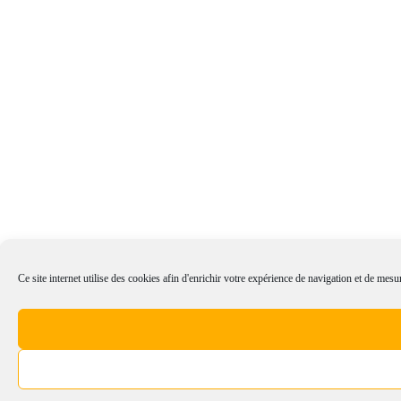
Ce site internet utilise des cookies afin d'enrichir votre expérience de navigation et de mesur