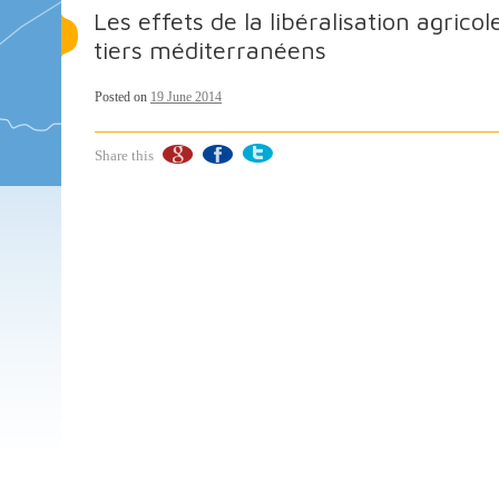
Les effets de la libéralisation agric
tiers méditerranéens
Posted on
19 June 2014
Share this