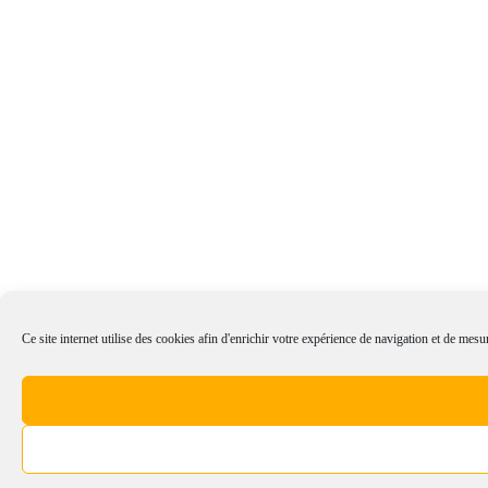
Ce site internet utilise des cookies afin d'enrichir votre expérience de navigation et de mesur