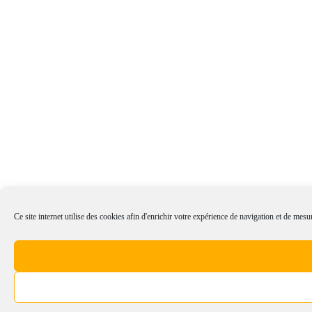
Ce site internet utilise des cookies afin d'enrichir votre expérience de navigation et de mesur