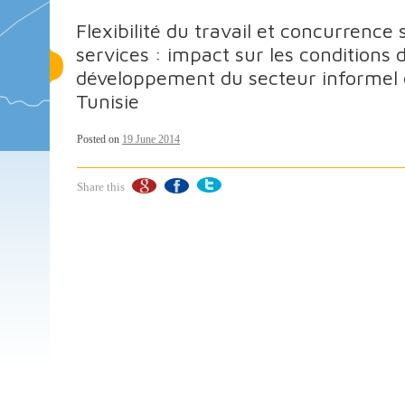
Flexibilité du travail et concurrence
services : impact sur les conditions d
développement du secteur informel e
Tunisie
Posted on
19 June 2014
Share this