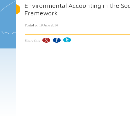
Environmental Accounting in the Soc
Framework
Posted on
19 June 2014
Share this