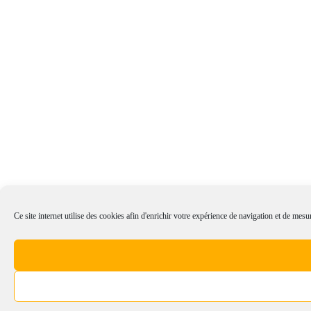
Ce site internet utilise des cookies afin d'enrichir votre expérience de navigation et de mesur