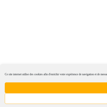
Ce site internet utilise des cookies afin d'enrichir votre expérience de navigation et de mesur