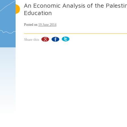
An Economic Analysis of the Palesti
Education
Posted on
19 June 2014
Share this