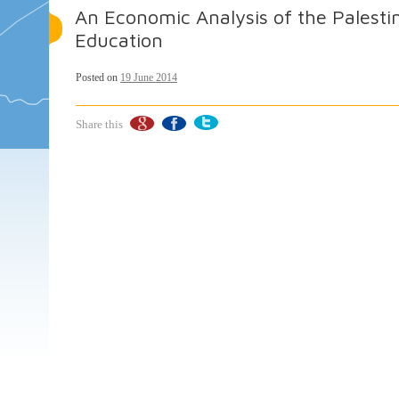
An Economic Analysis of the Palesti
Education
Posted on
19 June 2014
Share this