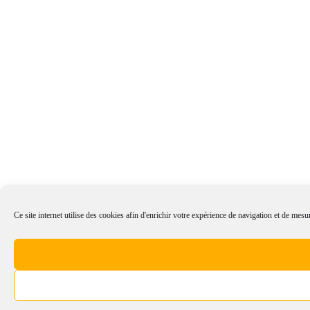
Ce site internet utilise des cookies afin d'enrichir votre expérience de navigation et de mesur