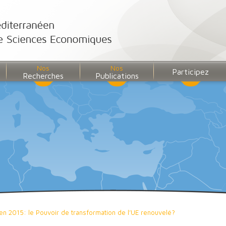
Nos
Nos
Participez
Recherches
Publications
en 2015: le Pouvoir de transformation de l’UE renouvelé?