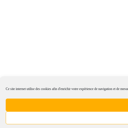
Ce site internet utilise des cookies afin d'enrichir votre expérience de navigation et de mesur