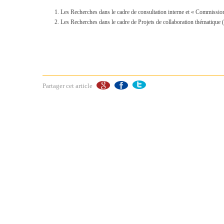
Les Recherches dans le cadre de consultation interne et « Commissio
Les Recherches dans le cadre de Projets de collaboration thématique (
Partager cet article