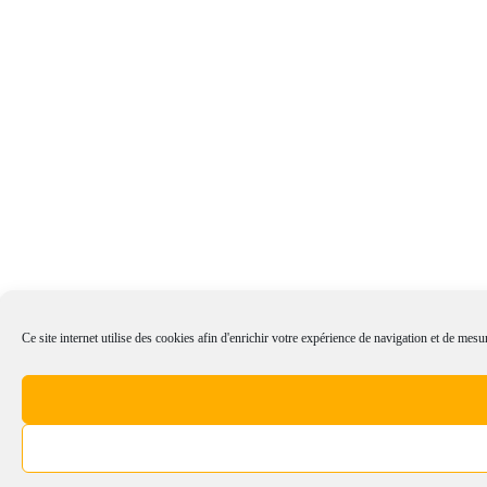
Ce site internet utilise des cookies afin d'enrichir votre expérience de navigation et de mesur