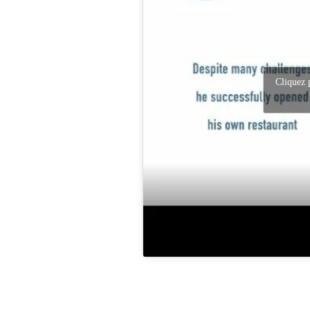
Cliquez 