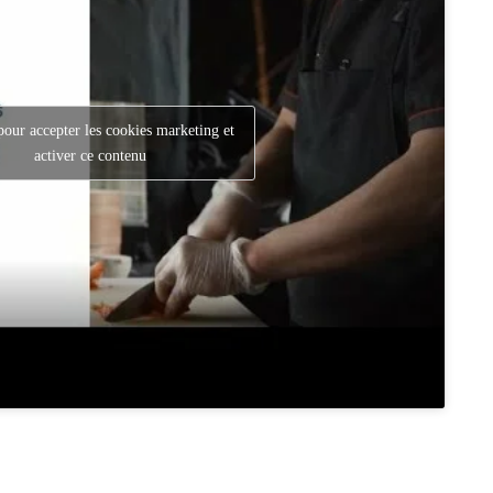
pour accepter les cookies marketing et
activer ce contenu