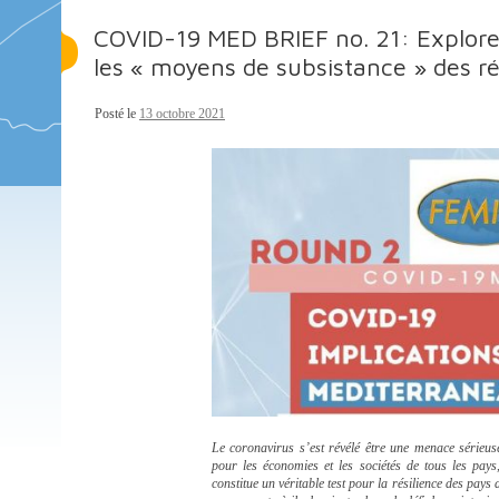
COVID-19 MED BRIEF no. 21: Explore
les « moyens de subsistance » des ré
Posté le
13 octobre 2021
Le coronavirus s’est révélé être une menace sérieu
pour les économies et les sociétés de tous les pays
constitue un véritable test pour la résilience des pays 