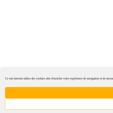
Ce site internet utilise des cookies afin d'enrichir votre expérience de navigation et de mesur