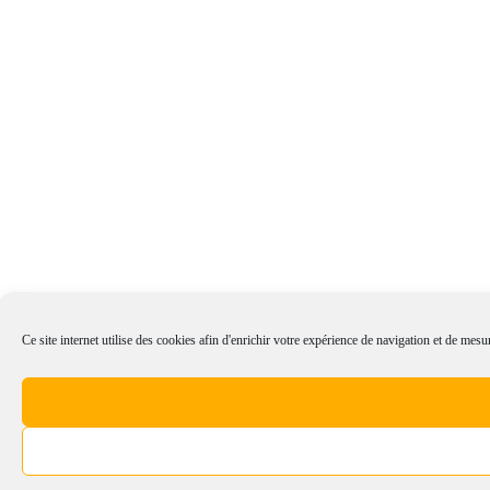
Ce site internet utilise des cookies afin d'enrichir votre expérience de navigation et de mesur