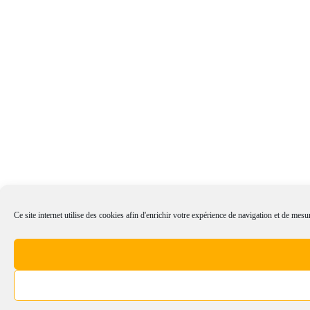
Ce site internet utilise des cookies afin d'enrichir votre expérience de navigation et de mesur