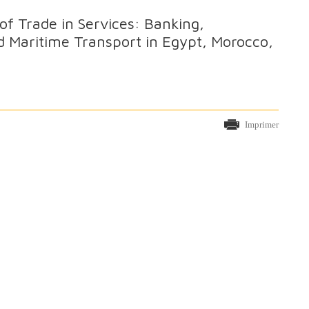
 of Trade in Services: Banking,
 Maritime Transport in Egypt, Morocco,
Imprimer