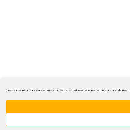
Ce site internet utilise des cookies afin d'enrichir votre expérience de navigation et de mesur