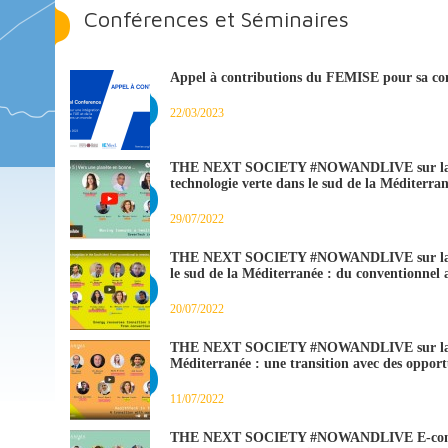
Conférences et Séminaires
Appel à contributions du FEMISE pour sa 
22/03/2023
THE NEXT SOCIETY #NOWANDLIVE sur la trans
technologie verte dans le sud de la Méditerra
29/07/2022
THE NEXT SOCIETY #NOWANDLIVE sur la tran
le sud de la Méditerranée : du conventionnel 
20/07/2022
THE NEXT SOCIETY #NOWANDLIVE sur la sant
Méditerranée : une transition avec des opport
11/07/2022
THE NEXT SOCIETY #NOWANDLIVE E-commer