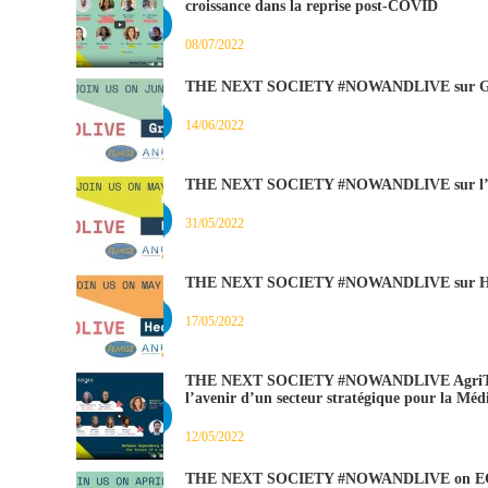
croissance dans la reprise post-COVID
08/07/2022
THE NEXT SOCIETY #NOWANDLIVE sur Gr
14/06/2022
THE NEXT SOCIETY #NOWANDLIVE sur l’
31/05/2022
THE NEXT SOCIETY #NOWANDLIVE sur He
17/05/2022
THE NEXT SOCIETY #NOWANDLIVE AgriTech :
l’avenir d’un secteur stratégique pour la Méd
12/05/2022
THE NEXT SOCIETY #NOWANDLIVE on