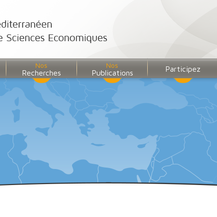
Nos
Nos
Participez
Recherches
Publications