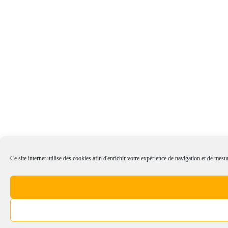
Ce site internet utilise des cookies afin d'enrichir votre expérience de navigation et de mesur