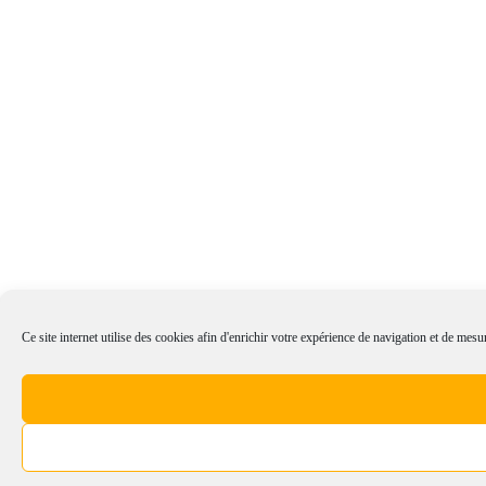
Ce site internet utilise des cookies afin d'enrichir votre expérience de navigation et de mesur