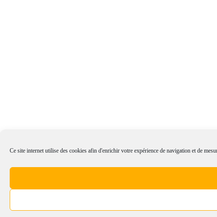
Ce site internet utilise des cookies afin d'enrichir votre expérience de navigation et de mesur