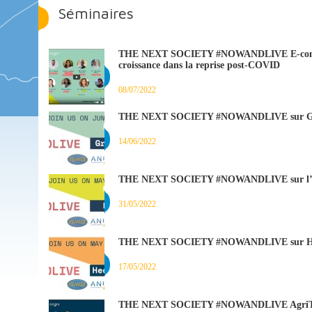
Séminaires
THE NEXT SOCIETY #NOWANDLIVE E-commer
croissance dans la reprise post-COVID
08/07/2022
THE NEXT SOCIETY #NOWANDLIVE sur Gr
14/06/2022
THE NEXT SOCIETY #NOWANDLIVE sur l’
31/05/2022
THE NEXT SOCIETY #NOWANDLIVE sur He
17/05/2022
THE NEXT SOCIETY #NOWANDLIVE AgriTech :