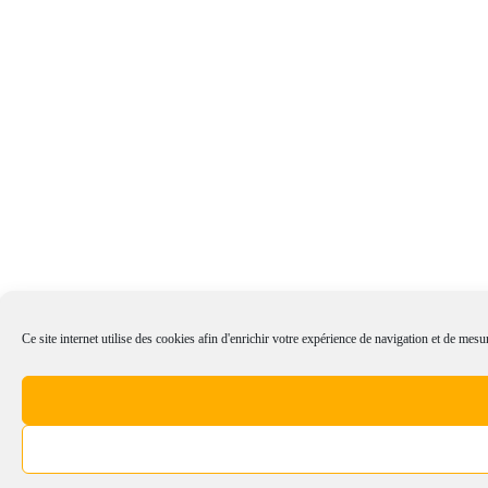
Ce site internet utilise des cookies afin d'enrichir votre expérience de navigation et de mesur