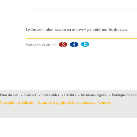
Le Conseil d’administration est renouvelé par moitié tous les deux ans.
Partager cet article
Plan du site
-
Contact
-
Liens utiles
-
Crédits
-
Mentions légales
-
Politique de coo
Conception et réalisation : Agence Design global de communication Canopée