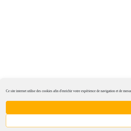
Ce site internet utilise des cookies afin d'enrichir votre expérience de navigation et de mesur