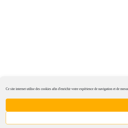
Ce site internet utilise des cookies afin d'enrichir votre expérience de navigation et de mesur