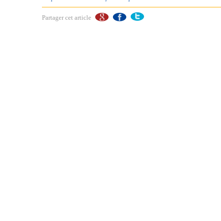
Partager cet article