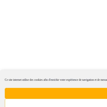
Ce site internet utilise des cookies afin d'enrichir votre expérience de navigation et de mesur