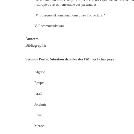
l’Europe qu’avec l’ensemble des partenaires
IV. Pourquoi et comment poursuivre l’ouverture ?
V. Recommandations
Annexes
Bibliographie
Seconde Partie: Situation détaillée des PM : les fiches pays
Algérie
Egypte
Israël
Jordanie
Liban
Maroc