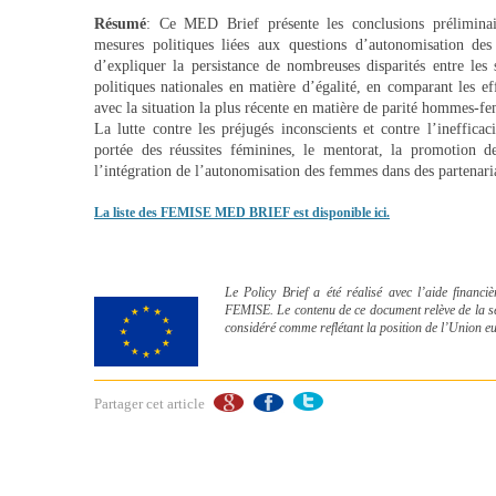
Résumé
: Ce MED Brief présente les conclusions préliminai
mesures politiques liées aux questions d’autonomisation d
d’expliquer la persistance de nombreuses disparités entre les s
politiques nationales en matière d’égalité, en comparant les ef
avec la situation la plus récente en matière de parité hommes-fe
La lutte contre les préjugés inconscients et contre l’inefficac
portée des réussites féminines, le mentorat, la promotion de
l’intégration de l’autonomisation des femmes dans des partenaria
La liste des FEMISE MED BRIEF est disponible ici.
Le Policy Brief a été réalisé avec l’aide fina
FEMISE. Le contenu de ce document relève de la seu
considéré comme reflétant la position de l’Union e
Partager cet article