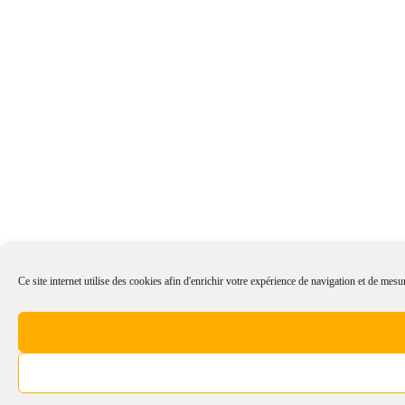
Ce site internet utilise des cookies afin d'enrichir votre expérience de navigation et de mesur