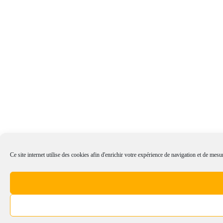
Ce site internet utilise des cookies afin d'enrichir votre expérience de navigation et de mesur