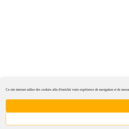
Ce site internet utilise des cookies afin d'enrichir votre expérience de navigation et de mesur