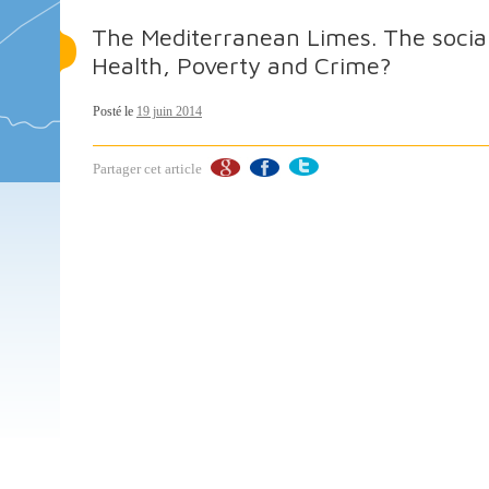
The Mediterranean Limes. The social
Health, Poverty and Crime?
Posté le
19 juin 2014
Partager cet article