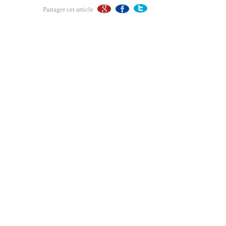
Partager cet article