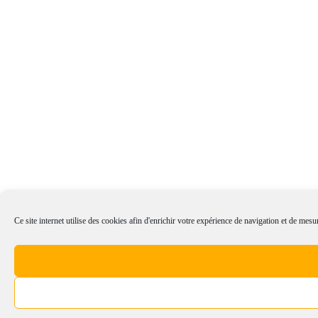
Ce site internet utilise des cookies afin d'enrichir votre expérience de navigation et de mesur