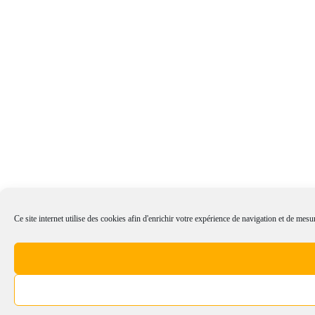
Ce site internet utilise des cookies afin d'enrichir votre expérience de navigation et de mesur