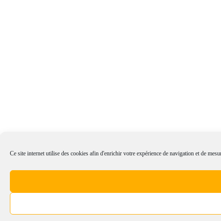
Ce site internet utilise des cookies afin d'enrichir votre expérience de navigation et de mesur