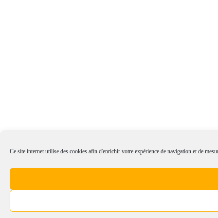
Ce site internet utilise des cookies afin d'enrichir votre expérience de navigation et de mesur