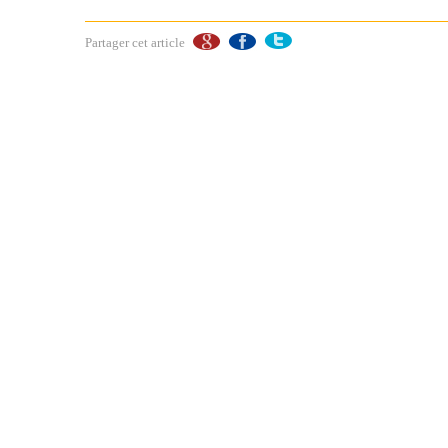
Partager cet article