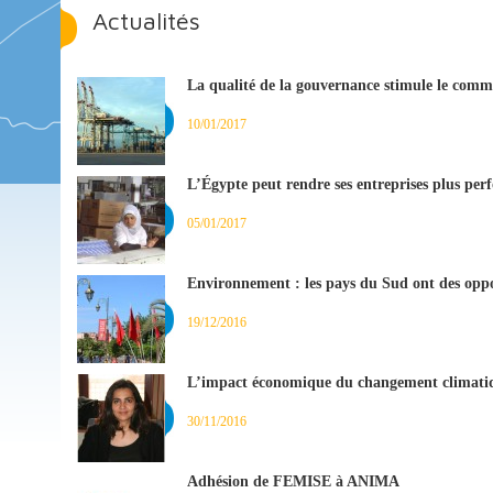
Actualités
La qualité de la gouvernance stimule le com
10/01/2017
L’Égypte peut rendre ses entreprises plus perf
05/01/2017
Environnement : les pays du Sud ont des oppor
19/12/2016
L’impact économique du changement climatiqu
30/11/2016
Adhésion de FEMISE à ANIMA