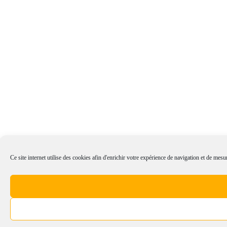
Ce site internet utilise des cookies afin d'enrichir votre expérience de navigation et de mesur