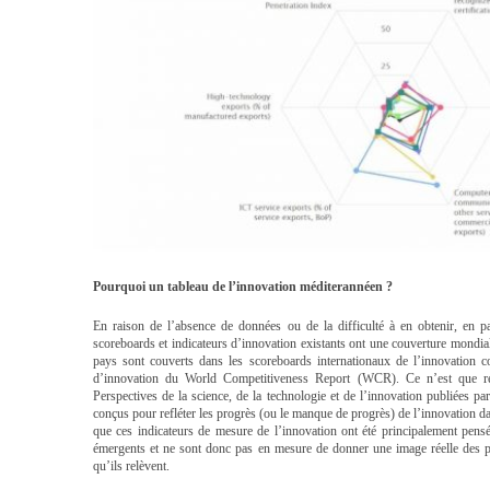
Pourquoi un tableau de l’innovation méditerannéen ?
En raison de l’absence de données ou de la difficulté à en obtenir, en p
scoreboards et indicateurs d’innovation existants ont une couverture mondi
pays sont couverts dans les scoreboards internationaux de l’innovation c
d’innovation du World Competitiveness Report (WCR). Ce n’est que réc
Perspectives de la science, de la technologie et de l’innovation publiées p
conçus pour refléter les progrès (ou le manque de progrès) de l’innovation dan
que ces indicateurs de mesure de l’innovation ont été principalement pen
émergents et ne sont donc pas en mesure de donner une image réelle des pr
qu’ils relèvent.