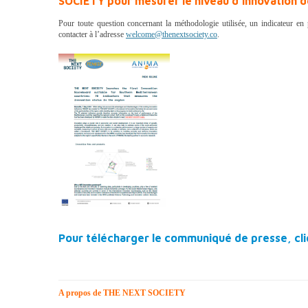
SOCIETY pour mesurer le niveau d’innovation 
Pour toute question concernant la méthodologie utilisée, un indicateur en 
contacter à l’adresse
welcome@thenextsociety.co
.
Pour télécharger le communiqué de presse, cl
A propos de THE NEXT SOCIETY