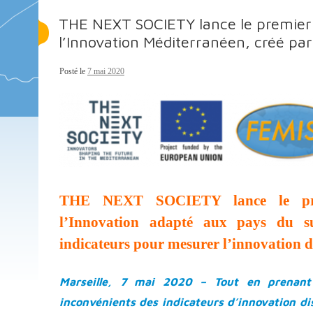
THE NEXT SOCIETY lance le premier 
l’Innovation Méditerranéen, créé pa
Posté le
7 mai 2020
THE NEXT SOCIETY lance le pre
l’Innovation adapté aux pays du s
indicateurs pour mesurer l’innovation d
Marseille, 7 mai 2020 – Tout en prenant
inconvénients des indicateurs d’innovation di