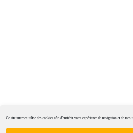
Ce site internet utilise des cookies afin d'enrichir votre expérience de navigation et de mesur