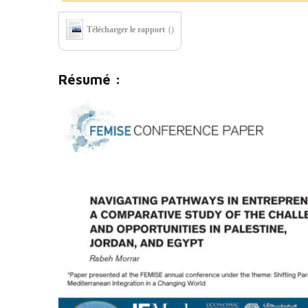
Télécharger le rapport
()
Résumé :