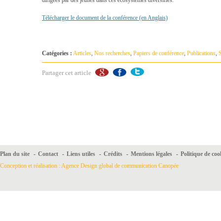
Télécharger le document de la conférence (en Anglais)
Catégories :
Articles
,
Nos recherches
,
Papiers de conférence
,
Publications
,
Partager cet article
Plan du site
-
Contact
-
Liens utiles
-
Crédits
-
Mentions légales
-
Politique de coo
Conception et réalisation : Agence Design global de communication Canopée