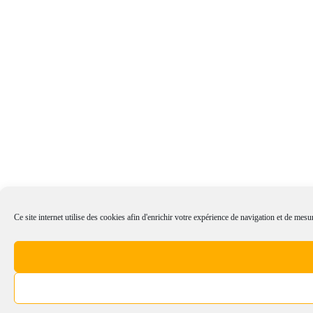
Ce site internet utilise des cookies afin d'enrichir votre expérience de navigation et de mesur