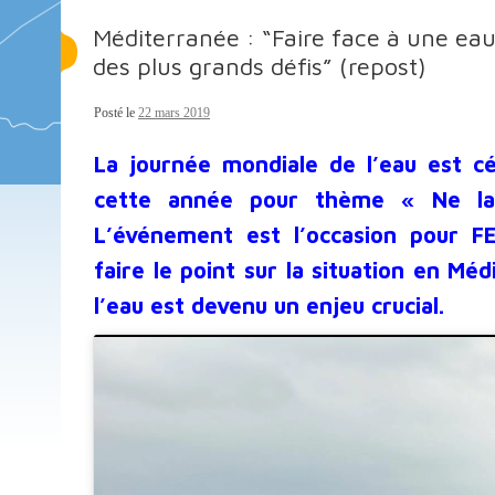
Méditerranée : “Faire face à une eau 
des plus grands défis” (repost)
Posté le
22 mars 2019
La journée mondiale de l’eau est c
cette année pour thème « Ne la
L’événement est l’occasion pour F
faire le point sur la situation en Mé
l’eau est devenu un enjeu crucial.