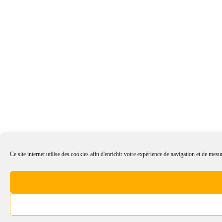
Ce site internet utilise des cookies afin d'enrichir votre expérience de navigation et de mesur