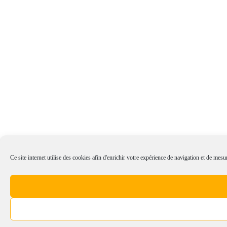
Ce site internet utilise des cookies afin d'enrichir votre expérience de navigation et de mesur