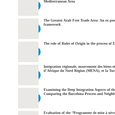
Mediterranean Area
The Greater Arab Free Trade Area: An ex-post
framework
The role of Rules of Origin in the process of
Intégration régionale, mouvement des biens e
d’Afrique du Nord Région (MENA), et la Tur
Examining the Deep Integration Aspects of t
Comparing the Barcelona Process and Neighbo
Evaluation of the “Programme de mise à niv