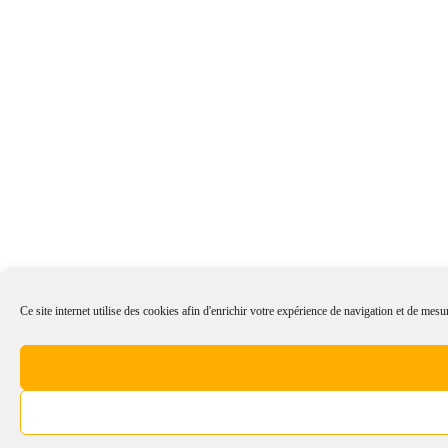
Ce site internet utilise des cookies afin d'enrichir votre expérience de navigation et de mesur